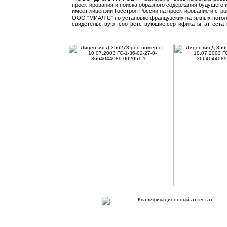
проектирования и поиска образного содержания будущего 
имеет лицензии Госстроя России на проектирование и стр
ООО "МИАЛ-С" по установке французских натяжных пото
свидетельствуют соответствующие сертификаты, аттестат