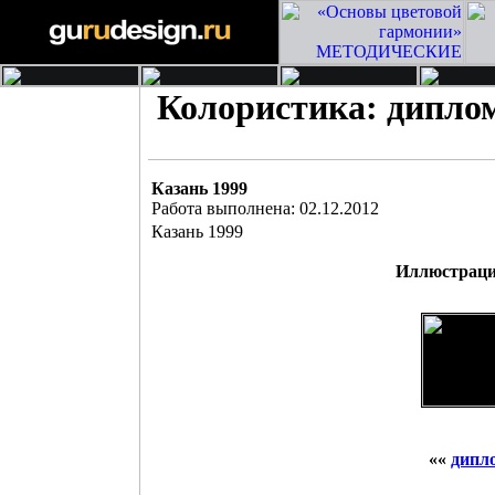
Колористика: дипло
Казань 1999
Работа выполнена: 02.12.2012
Казань 1999
Иллюстраци
««
дипл