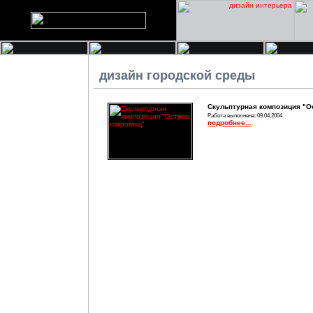
дизайн городской среды
Скульптурная композиция "О
Работа выполнена: 09.04.2004
подробнее...