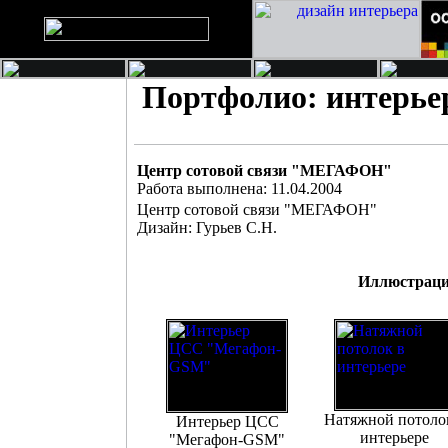
Портфолио: интерь
Центр сотовой связи "МЕГАФОН"
Работа выполнена: 11.04.2004
Центр сотовой связи "МЕГАФОН"
Дизайн: Гурьев С.Н.
Иллюстраци
Натяжной потоло
Интерьер ЦСС
интерьере
"Мегафон-GSM"