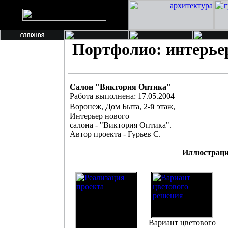
Портфолио: интерь
Салон "Виктория Оптика"
Работа выполнена: 17.05.2004
Воронеж, Дом Быта, 2-й этаж,
Интерьер нового
салона - "Виктория Оптика".
Автор проекта - Гурьев С.
Иллюстраци
Вариант цветового